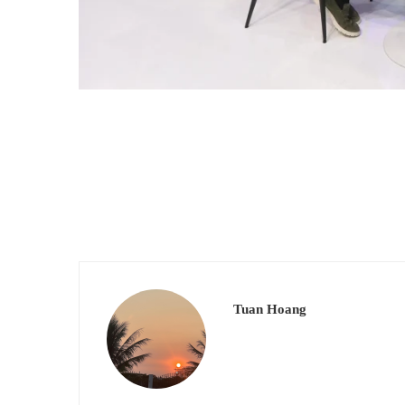
Tuan Hoang