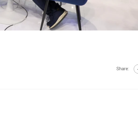
Share: