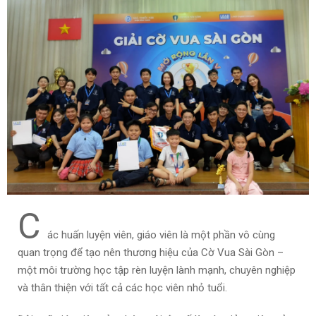
C
ác huấn luyện viên, giáo viên là một phần vô cùng
quan trọng để tạo nên thương hiệu của Cờ Vua Sài Gòn –
một môi trường học tập rèn luyện lành mạnh, chuyên nghiệp
và thân thiện với tất cả các học viên nhỏ tuổi.