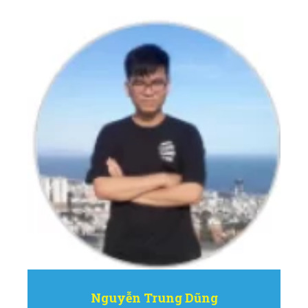
Nguyễn Trung Dũng