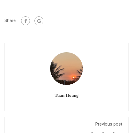
Share:
Tuan Hoang
Previous post