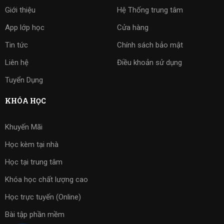
Giới thiệu
Hệ Thống trung tâm
App lớp học
Cửa hàng
Tin tức
Chính sách bảo mật
Liên hệ
Điều khoản sử dụng
Tuyển Dụng
KHÓA HỌC
Khuyến Mãi
Học kèm tại nhà
Học tại trung tâm
Khóa học chất lượng cao
Học trực tuyến (Online)
Bài tập phần mềm