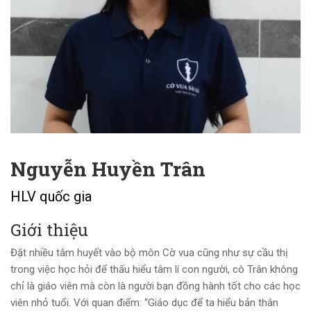
Nguyễn Huyền Trân
HLV quốc gia
Giới thiệu
Đặt nhiều tâm huyết vào bộ môn Cờ vua cũng như sự cầu thị
trong việc học hỏi để thấu hiểu tâm lí con người, cô Trân không
chỉ là giáo viên mà còn là người bạn đồng hành tốt cho các học
viên nhỏ tuổi.
Với quan điểm: “Giáo dục để ta hiểu bản thân