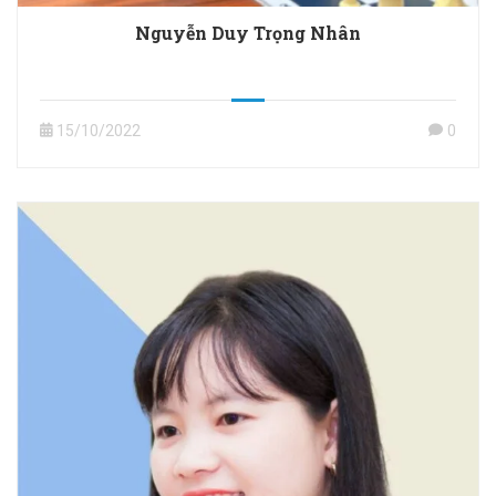
Nguyễn Duy Trọng Nhân
15/10/2022
0