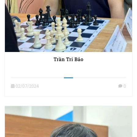
Trần Trí Bảo
02/07/2024
0