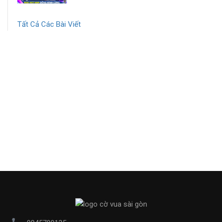
Tất Cả Các Bài Viết