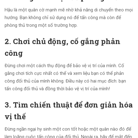
Hậu là một quân cờ mạnh mẽ nhờ khả năng di chuyển theo mọi
hướng. Bạn không chỉ sử dụng nó để tấn công mà còn để
phòng thủ trong một số trường hợp.
2. Chơi chủ động, cố gắng phản
công
Đừng chơi một cách thụ động để bảo vệ vị trí của mình. Cố
gắng chơi tích cực nhất có thể và xem liệu bạn có thể phản
công đối thủ của mình không. Điều này có hai mục đích: bạn
tấn công đối thủ và đồng thời bảo vệ vị trí của mình!
3. Tìm chiến thuật để đơn giản hóa
vị thế
Đừng ngần ngại hy sinh một con tốt hoặc một quân nào đó để
làm loãng cuộc tấn công của đối thủ. Ngoài ra, hãy để mắt đến