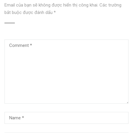
Email của bạn sẽ không được hiển thị công khai.
Các trường
bắt buộc được đánh dấu
*