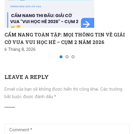
CẨM NANG TOÀN TẬP: MỌI THÔNG TIN VỀ GIẢI
CỜ VUA VUI HỌC HÈ – CỤM 2 NĂM 2026
6 Tháng 8, 2026
LEAVE A REPLY
Email của bạn sẽ không được hiển thị công khai.
Các trường
bắt buộc được đánh dấu
*