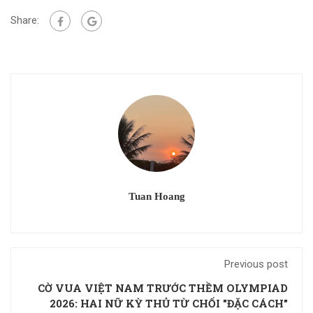
Share:
Tuan Hoang
Previous post
CỜ VUA VIỆT NAM TRƯỚC THỀM OLYMPIAD
2026: HAI NỮ KỲ THỦ TỪ CHỐI "ĐẶC CÁCH"