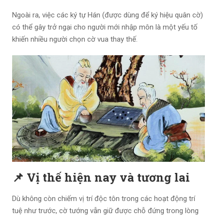
Ngoài ra, việc các ký tự Hán (được dùng để ký hiệu quân cờ)
có thể gây trở ngại cho người mới nhập môn là một yếu tố
khiến nhiều người chọn cờ vua thay thế.
📌 Vị thế hiện nay và tương lai
Dù không còn chiếm vị trí độc tôn trong các hoạt động trí
tuệ như trước, cờ tướng vẫn giữ được chỗ đứng trong lòng