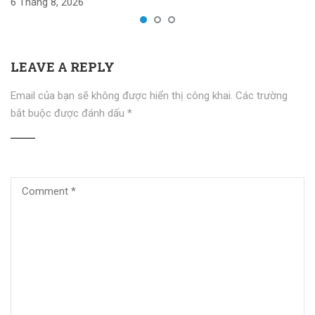
6 Tháng 8, 2026
LEAVE A REPLY
Email của bạn sẽ không được hiển thị công khai.
Các trường
bắt buộc được đánh dấu
*