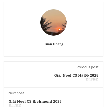
Tuan Hoang
Previous post
Giải Noel CS Hà Đô 2025
23/11/2025
Next post
Giải Noel CS Richmond 2025
23/11/2025