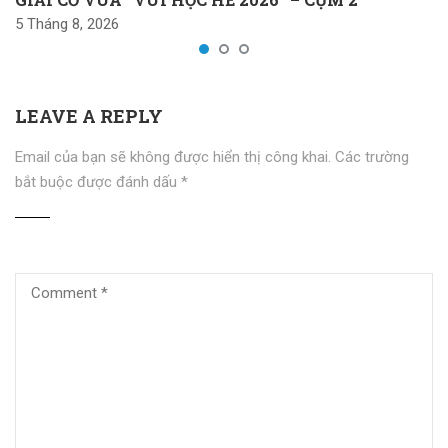
5 Tháng 8, 2026
LEAVE A REPLY
Email của bạn sẽ không được hiển thị công khai.
Các trường
bắt buộc được đánh dấu
*