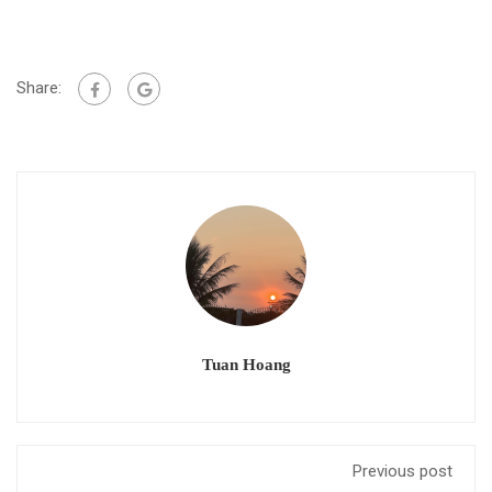
Share:
Tuan Hoang
Previous post