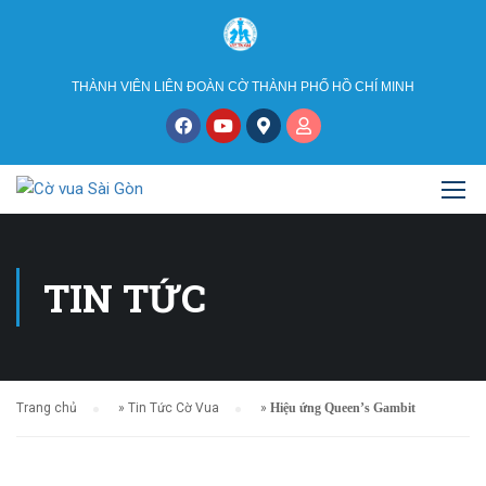
THÀNH VIÊN LIÊN ĐOÀN CỜ THÀNH PHỐ HỒ CHÍ MINH
TIN TỨC
Trang chủ
»
Tin Tức Cờ Vua
»
Hiệu ứng Queen’s Gambit