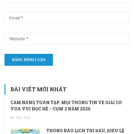
BÀI VIẾT MỚI NHẤT
CẨM NANG TOÀN TẬP: MỌI THÔNG TIN VỀ GIẢI CỜ
VUA VUI HỌC HÈ – CỤM 2 NĂM 2026
06
Th8
2026
THÔNG BÁO LỊCH THI ĐẤU, ĐIỀU LỆ