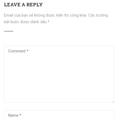
LEAVE A REPLY
Email của bạn sẽ không được hiển thị công khai.
Các trường
bắt buộc được đánh dấu
*