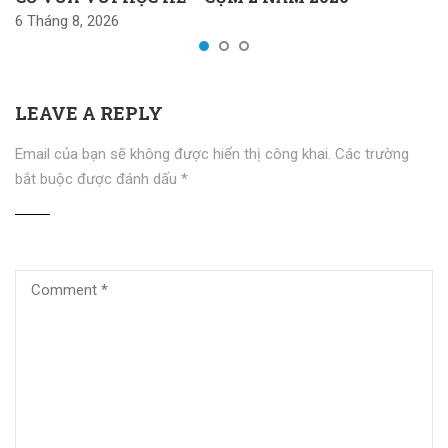
6 Tháng 8, 2026
LEAVE A REPLY
Email của bạn sẽ không được hiển thị công khai.
Các trường
bắt buộc được đánh dấu
*