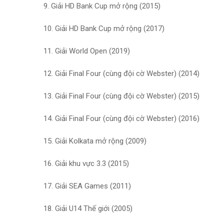
9. Giải HD Bank Cup mở rộng (2015)
10. Giải HD Bank Cup mở rộng (2017)
11. Giải World Open (2019)
12. Giải Final Four (cùng đội cờ Webster) (2014)
13. Giải Final Four (cùng đội cờ Webster) (2015)
14. Giải Final Four (cùng đội cờ Webster) (2016)
15. Giải Kolkata mở rộng (2009)
16. Giải khu vực 3.3 (2015)
17. Giải SEA Games (2011)
18. Giải U14 Thế giới (2005)