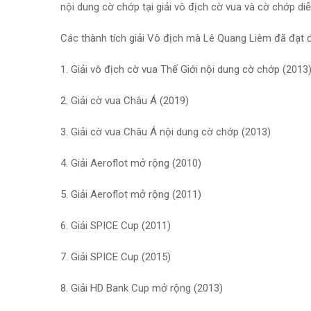
nội dung cờ chớp tại giải vô địch cờ vua và cờ chớp diễ
Các thành tích giải Vô địch mà Lê Quang Liêm đã đạt 
1. Giải vô địch cờ vua Thế Giới nội dung cờ chớp (2013
2. Giải cờ vua Châu Á (2019)
3. Giải cờ vua Châu Á nội dung cờ chớp (2013)
4. Giải Aeroflot mở rộng (2010)
5. Giải Aeroflot mở rộng (2011)
6. Giải SPICE Cup (2011)
7. Giải SPICE Cup (2015)
8. Giải HD Bank Cup mở rộng (2013)