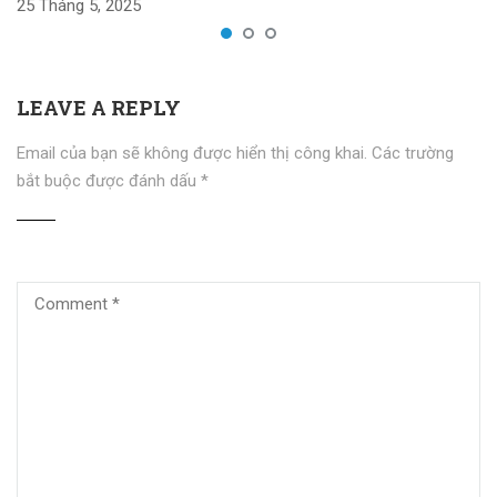
25 Tháng 5, 2025
LEAVE A REPLY
Email của bạn sẽ không được hiển thị công khai.
Các trường
bắt buộc được đánh dấu
*