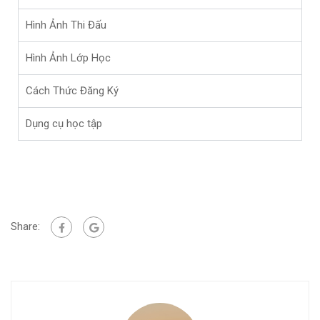
Hình Ảnh Thi Đấu
Hình Ảnh Lớp Học
Cách Thức Đăng Ký
Dụng cụ học tập
Share: