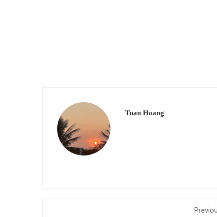
Tuan Hoang
Previo