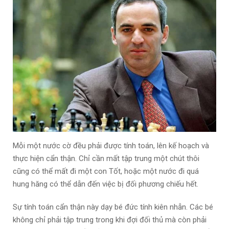
Mỗi một nước cờ đều phải được tính toán, lên kế hoạch và
thực hiện cẩn thận. Chỉ cần mất tập trung một chút thôi
cũng có thể mất đi một con Tốt, hoặc một nước đi quá
hung hăng có thể dẫn đến việc bị đối phương chiếu hết.
Sự tính toán cẩn thận này dạy bé đức tính kiên nhẫn. Các bé
không chỉ phải tập trung trong khi đợi đối thủ mà còn phải