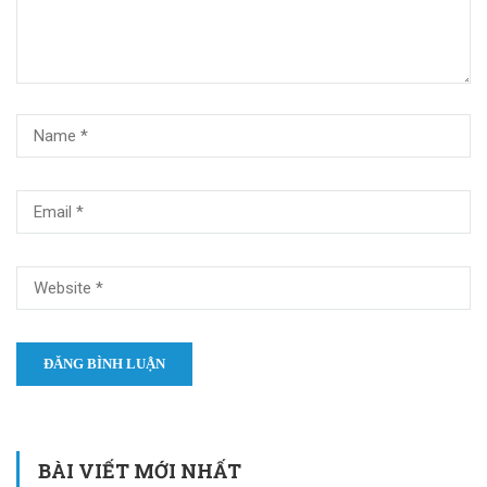
BÀI VIẾT MỚI NHẤT