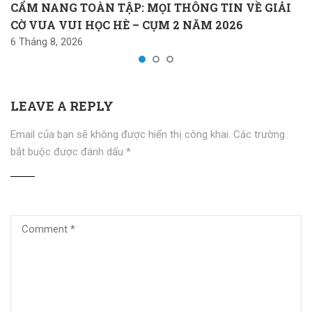
CẨM NANG TOÀN TẬP: MỌI THÔNG TIN VỀ GIẢI
CỜ VUA VUI HỌC HÈ – CỤM 2 NĂM 2026
6 Tháng 8, 2026
LEAVE A REPLY
Email của bạn sẽ không được hiển thị công khai.
Các trường
bắt buộc được đánh dấu
*