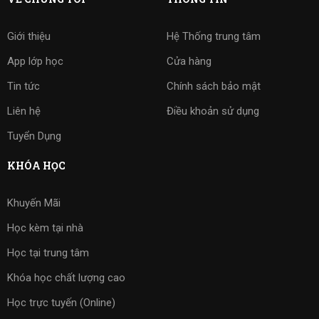
Giới thiệu
Hệ Thống trung tâm
App lớp học
Cửa hàng
Tin tức
Chính sách bảo mật
Liên hệ
Điều khoản sử dụng
Tuyển Dụng
KHÓA HỌC
Khuyến Mãi
Học kèm tại nhà
Học tại trung tâm
Khóa học chất lượng cao
Học trực tuyến (Online)