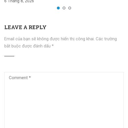
6 Tháng 8, 2026
LEAVE A REPLY
Email của bạn sẽ không được hiển thị công khai.
Các trường
bắt buộc được đánh dấu
*