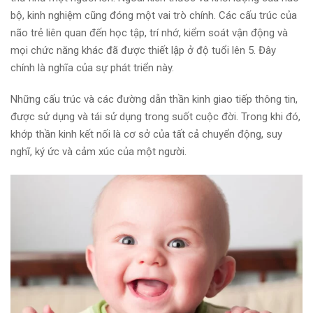
bộ, kinh nghiệm cũng đóng một vai trò chính. Các cấu trúc của
não trẻ liên quan đến học tập, trí nhớ, kiểm soát vận động và
mọi chức năng khác đã được thiết lập ở độ tuổi lên 5. Đây
chính là nghĩa của sự phát triển này.
Những cấu trúc và các đường dẫn thần kinh giao tiếp thông tin,
được sử dụng và tái sử dụng trong suốt cuộc đời. Trong khi đó,
khớp thần kinh kết nối là cơ sở của tất cả chuyển động, suy
nghĩ, ký ức và cảm xúc của một người.