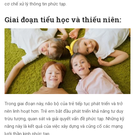
cơ chế xử lý thông tin phức tạp.
Giai đoạn tiểu học và thiếu niên:
Trong giai đoạn này, não bộ của trẻ tiếp tục phát triển và trở
nên linh hoạt hơn. Trẻ em bắt đầu phát triển khả năng tư duy
trừu tượng, quan sát và giải quyết vấn đề phức tạp. Những kỹ
năng này là kết quả của việc xây dựng và củng cố các mạng
lưới thần kinh phức tạp.