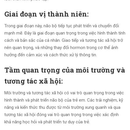
Giai đoạn vị thành niên:
Trong giai đoạn này, não bộ tiếp tục phát triển và chuyển đổi
mạnh mẽ. Đây là giai đoạn quan trọng trong việc hình thành tính
cách và bản sắc của cá nhân. Giao tiếp và tương tác xã hội trở
nên quan trọng, và những thay đổi hormon trong cơ thể ảnh
hưởng đến cảm xúc và cách thức xử lý thông tin.
Tầm quan trọng của môi trường và
tương tác xã hội:
Môi trường và tương tác xã hội có vai trò quan trọng trong việc
hình thành và phát triển não bộ của trẻ em. Các trải nghiệm, kỹ
năng và kiến thức thu được từ môi trường xung quanh và qua
tương tác xã hội đóng vai trò quan trọng trong việc xác định
khả năng học hỏi và phát triển tư duy của trẻ.