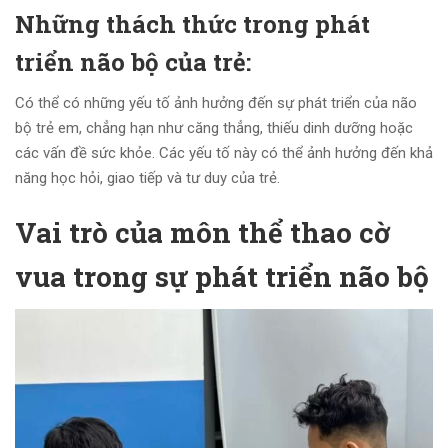
Những thách thức trong phát
triển não bộ của trẻ:
Có thể có những yếu tố ảnh hưởng đến sự phát triển của não
bộ trẻ em, chẳng hạn như căng thẳng, thiếu dinh dưỡng hoặc
các vấn đề sức khỏe. Các yếu tố này có thể ảnh hưởng đến khả
năng học hỏi, giao tiếp và tư duy của trẻ.
Vai trò của môn thể thao cờ
vua trong sự phát triển não bộ