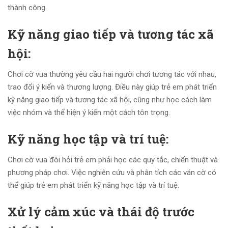
thành công.
Kỹ năng giao tiếp và tương tác xã
hội:
Chơi cờ vua thường yêu cầu hai người chơi tương tác với nhau,
trao đổi ý kiến và thương lượng. Điều này giúp trẻ em phát triển
kỹ năng giao tiếp và tương tác xã hội, cũng như học cách làm
việc nhóm và thể hiện ý kiến một cách tôn trọng.
Kỹ năng học tập và trí tuệ:
Chơi cờ vua đòi hỏi trẻ em phải học các quy tắc, chiến thuật và
phương pháp chơi. Việc nghiên cứu và phân tích các ván cờ có
thể giúp trẻ em phát triển kỹ năng học tập và trí tuệ.
Xử lý cảm xúc và thái độ trước