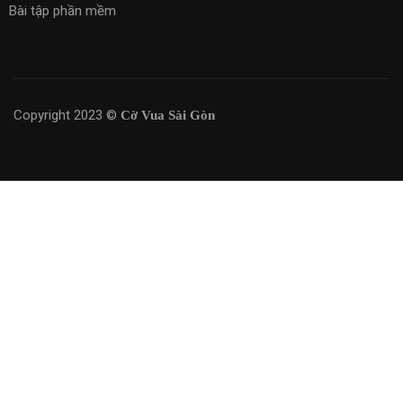
Bài tập phần mềm
Copyright 2023 ©
Cờ Vua Sài Gòn