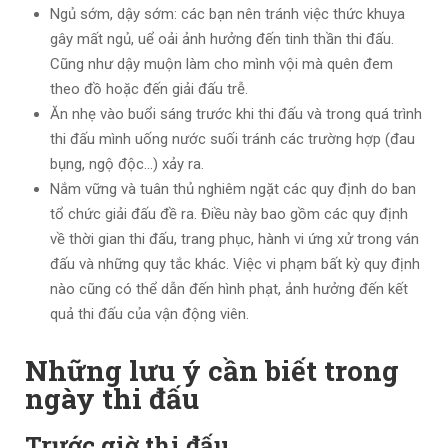
Ngủ sớm, dậy sớm: các bạn nên tránh việc thức khuya
gây mất ngủ, uể oải ảnh hưởng đến tinh thần thi đấu.
Cũng như dậy muộn làm cho mình vội mà quên đem
theo đồ hoặc đến giải đấu trễ.
Ăn nhẹ vào buổi sáng trước khi thi đấu và trong quá trình
thi đấu mình uống nước suối tránh các trường hợp (đau
bụng, ngộ độc…) xảy ra.
Nắm vững và tuân thủ nghiêm ngặt các quy định do ban
tổ chức giải đấu đề ra. Điều này bao gồm các quy định
về thời gian thi đấu, trang phục, hành vi ứng xử trong ván
đấu và những quy tắc khác. Việc vi phạm bất kỳ quy định
nào cũng có thể dẫn đến hình phạt, ảnh hưởng đến kết
quả thi đấu của vận động viên.
Những lưu ý cần biết trong
ngày thi đấu
Trước giờ thi đấu