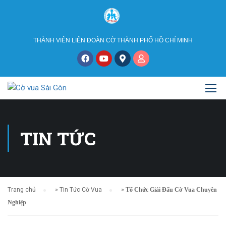
THÀNH VIÊN LIÊN ĐOÀN CỜ THÀNH PHỐ HỒ CHÍ MINH
TIN TỨC
Trang chủ
»
Tin Tức Cờ Vua
»
Tổ Chức Giải Đấu Cờ Vua Chuyên
Nghiệp