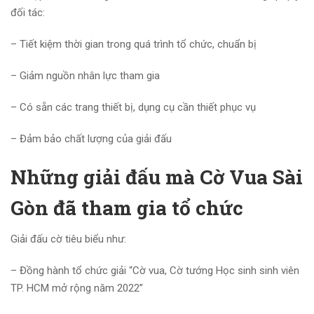
đối tác:
– Tiết kiệm thời gian trong quá trình tổ chức, chuẩn bị
– Giảm nguồn nhân lực tham gia
– Có sẵn các trang thiết bị, dụng cụ cần thiết phục vụ
– Đảm bảo chất lượng của giải đấu
Những giải đấu mà Cờ Vua Sài
Gòn đã tham gia tổ chức
Giải đấu cờ tiêu biểu như:
– Đồng hành tổ chức giải “Cờ vua, Cờ tướng Học sinh sinh viên
TP. HCM mở rộng năm 2022”