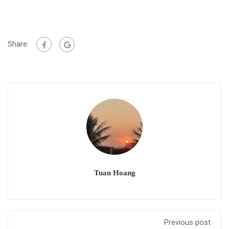
Share:
Tuan Hoang
Previous post