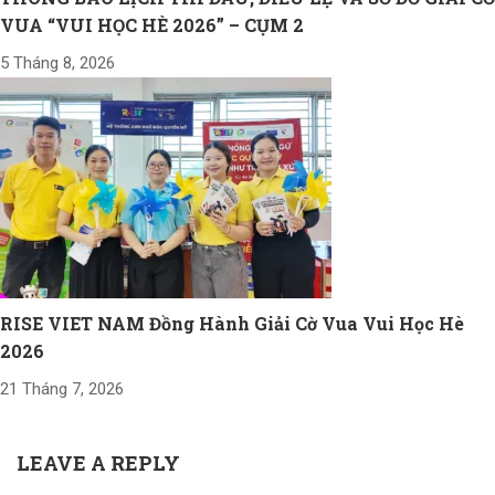
VUA “VUI HỌC HÈ 2026” – CỤM 2
5 Tháng 8, 2026
RISE VIET NAM Đồng Hành Giải Cờ Vua Vui Học Hè
2026
21 Tháng 7, 2026
LEAVE A REPLY