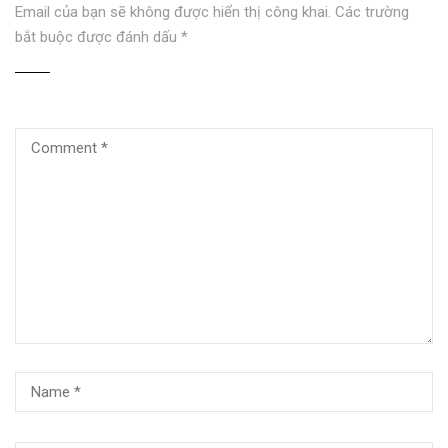
Email của bạn sẽ không được hiển thị công khai.
Các trường
bắt buộc được đánh dấu
*