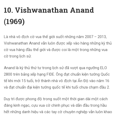
10. Vishwanathan Anand
(1969)
Là nhà vô địch cờ vua thế giới suốt những năm 2007 – 2013,
Vishwanathan Anand vẫn luôn được xếp vào hàng những kỳ thủ
cờ vua hàng đầu thế giới và được coi là một trong những vua
cờ trong lịch sử.
Anand là kỳ thủ thứ tư trong lịch sử đã vượt qua ngưỡng ELO
2800 trên bảng xếp hạng FIDE. Ông đạt chuẩn kiện tướng Quốc
tế khi mới 15 tuổi, trở thành nhà vô địch tại Ấn Độ vào năm 16
và đạt chuẩn đại kiện tướng quốc tế khi tuổi chưa chạm đầu 2.
Duy trì được phong độ trong suốt một thời gian dài một cách
đáng kinh ngạc, cựu vua cờ chinh phục và dẫn đầu trong hầu
hết những danh hiệu và các tay cờ chuyên nghiệp vẫn luôn khao