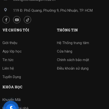
119 Đ. Phổ Quang, Phường 9, Phú Nhuận, TP. HCM
VỀ CHÚNG TÔI
THÔNG TIN
Giới thiệu
Hệ Thống trung tâm
App lớp học
Cửa hàng
Tin tức
Chính sách bảo mật
Liên hệ
Điều khoản sử dụng
Tuyển Dụng
KHÓA HỌC
Khuyến Mãi
Học kèm tại nhà