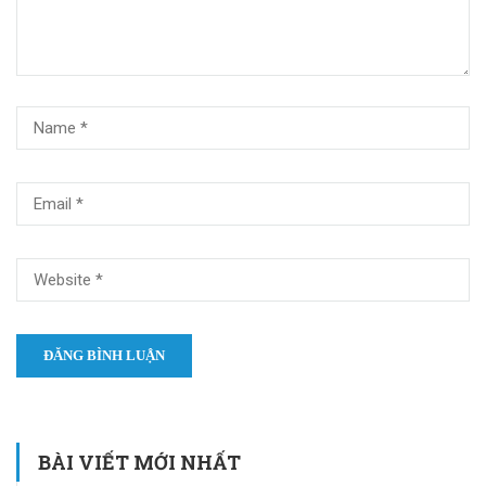
BÀI VIẾT MỚI NHẤT