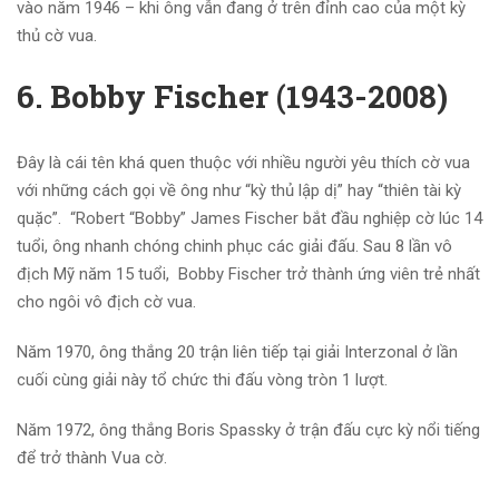
vào năm 1946 – khi ông vẫn đang ở trên đỉnh cao của một kỳ
thủ cờ vua.
6. Bobby Fischer (1943-2008)
Đây là cái tên khá quen thuộc với nhiều người yêu thích cờ vua
với những cách gọi về ông như “kỳ thủ lập dị” hay “thiên tài kỳ
quặc”. “Robert “Bobby” James Fischer bắt đầu nghiệp cờ lúc 14
tuổi, ông nhanh chóng chinh phục các giải đấu. Sau 8 lần vô
địch Mỹ năm 15 tuổi, Bobby Fischer trở thành ứng viên trẻ nhất
cho ngôi vô địch cờ vua.
Năm 1970, ông thắng 20 trận liên tiếp tại giải Interzonal ở lần
cuối cùng giải này tổ chức thi đấu vòng tròn 1 lượt.
Năm 1972, ông thắng Boris Spassky ở trận đấu cực kỳ nổi tiếng
để trở thành Vua cờ.