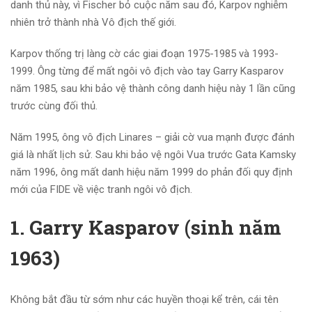
danh thủ này, vì Fischer bỏ cuộc năm sau đó, Karpov nghiễm
nhiên trở thành nhà Vô địch thế giới.
Karpov thống trị làng cờ các giai đoạn 1975-1985 và 1993-
1999. Ông từng để mất ngôi vô địch vào tay Garry Kasparov
năm 1985, sau khi bảo vệ thành công danh hiệu này 1 lần cũng
trước cùng đối thủ.
Năm 1995, ông vô địch Linares – giải cờ vua mạnh được đánh
giá là nhất lịch sử. Sau khi bảo vệ ngôi Vua trước Gata Kamsky
năm 1996, ông mất danh hiệu năm 1999 do phản đối quy định
mới của FIDE về việc tranh ngôi vô địch.
1. Garry Kasparov (sinh năm
1963)
Không bắt đầu từ sớm như các huyền thoại kể trên, cái tên