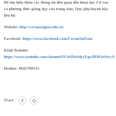
Để tìm hiểu thêm các thông tin liên quan đến khoá học Cờ vua
và phương thức giảng dạy của trung tâm, Quý phụ huynh hãy
liên hệ:
Website:
http://covuasaigon.edu.vn/
Facebook:
https://www.facebook.com/CovuaSaiGon/
Kênh Youtube:
https://www.youtube.com/channel/UCirIOeSdycEqzJR30JoOvyA
Hotline: 0845700135
Share: