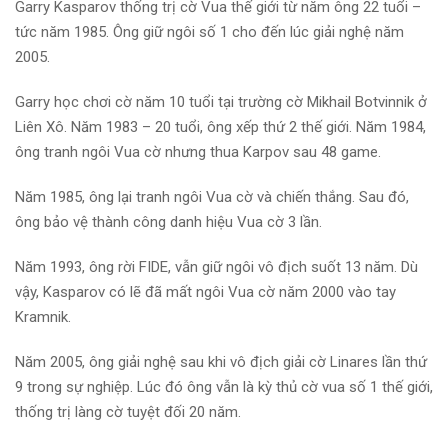
Garry Kasparov thống trị cờ Vua thế giới từ năm ông 22 tuổi –
tức năm 1985. Ông giữ ngôi số 1 cho đến lúc giải nghệ năm
2005.
Garry học chơi cờ năm 10 tuổi tại trường cờ Mikhail Botvinnik ở
Liên Xô. Năm 1983 – 20 tuổi, ông xếp thứ 2 thế giới. Năm 1984,
ông tranh ngôi Vua cờ nhưng thua Karpov sau 48 game.
Năm 1985, ông lại tranh ngôi Vua cờ và chiến thắng. Sau đó,
ông bảo vệ thành công danh hiệu Vua cờ 3 lần.
Năm 1993, ông rời FIDE, vẫn giữ ngôi vô địch suốt 13 năm. Dù
vậy, Kasparov có lẽ đã mất ngôi Vua cờ năm 2000 vào tay
Kramnik.
Năm 2005, ông giải nghệ sau khi vô địch giải cờ Linares lần thứ
9 trong sự nghiệp. Lúc đó ông vẫn là kỳ thủ cờ vua số 1 thế giới,
thống trị làng cờ tuyệt đối 20 năm.