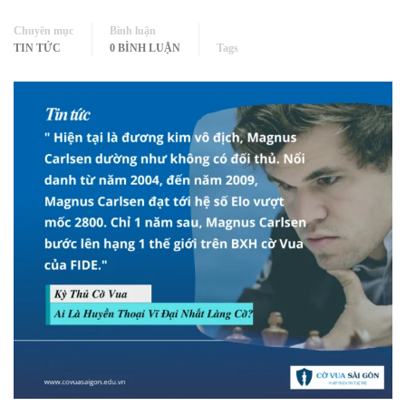
Chuyên mục
Bình luận
TIN TỨC
0 BÌNH LUẬN
Tags