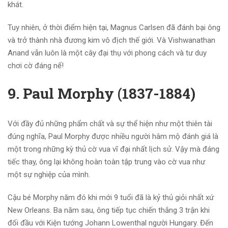
khát.
Tuy nhiên, ở thời điểm hiện tại, Magnus Carlsen đã đánh bại ông
và trở thành nhà đương kim vô địch thế giới. Và Vishwanathan
Anand vẫn luôn là một cây đại thụ với phong cách và tư duy
chơi cờ đáng nể!
9. Paul Morphy (1837-1884)
Với đầy đủ những phẩm chất và sự thể hiện như một thiên tài
đúng nghĩa, Paul Morphy được nhiều người hâm mộ đánh giá là
một trong những kỳ thủ cờ vua vĩ đại nhất lịch sử. Vậy mà đáng
tiếc thay, ông lại không hoàn toàn tập trung vào cờ vua như
một sự nghiệp của mình.
Cậu bé Morphy năm đó khi mới 9 tuổi đã là kỷ thủ giỏi nhất xứ
New Orleans. Ba năm sau, ông tiếp tục chiến thắng 3 trận khi
đối đầu với Kiện tướng Johann Lowenthal người Hungary. Đến