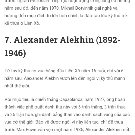
trước Tigran Petrosian. Tiếp tục hoạt động trong làng cờ những
năm sau đó, đến năm 1970, Mikhail Botvinnik giải nghệ và
hướng đến mục đích to lớn hơn chính là đào tạo lứa kỳ thủ trẻ
kế thừa ở Liên Xô.
7. Alexander Alekhin (1892-
1946)
Từ tay kỳ thủ cờ vua hàng đầu Liên Xô năm 16 tuổi, chỉ với 6
năm sau, Alexander Alekhin vươn lên đến ngôi vị kỳ thủ mạnh
nhất thế giới.
Với mục tiêu là chiến thắng Capablanca, năm 1927, ông hoàn
thành việc phế truất danh thủ này với 6 trận thắng, 3 trận thua
và 25 trận hoà, ghi danh bảng thân vào danh sách vàng của các
vua cờ thế giới. Bảo vệ được ngôi vị này liên tục, chỉ để thua
trước Max Euwe vỏn vẹn một năm 1935, Alexander Alekhin mất