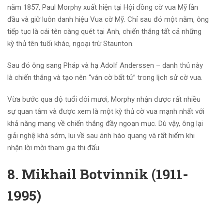
năm 1857, Paul Morphy xuất hiện tại Hội đồng cờ vua Mỹ lần
đầu và giữ luôn danh hiệu Vua cờ Mỹ. Chỉ sau đó một năm, ông
tiếp tục là cái tên càng quét tại Anh, chiến thắng tất cả những
kỳ thủ tên tuổi khác, ngoại trừ Staunton.
Sau đó ông sang Pháp và hạ Adolf Anderssen – danh thủ này
là chiến thắng và tạo nên “ván cờ bất tử” trong lịch sử cờ vua.
Vừa bước qua độ tuổi đôi mươi, Morphy nhận được rất nhiều
sự quan tâm và được xem là một kỳ thủ cờ vua mạnh nhất với
khả năng mang về chiến thắng đầy ngoạn mục. Dù vậy, ông lại
giải nghệ khá sớm, lui về sau ánh hào quang và rất hiếm khi
nhận lời mời tham gia thi đấu.
8. Mikhail Botvinnik (1911-
1995)