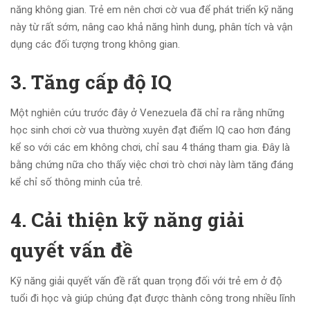
năng không gian. Trẻ em nên chơi cờ vua để phát triển kỹ năng
này từ rất sớm, nâng cao khả năng hình dung, phân tích và vận
dụng các đối tượng trong không gian.
3. Tăng cấp độ IQ
Một nghiên cứu trước đây ở Venezuela đã chỉ ra rằng những
học sinh chơi cờ vua thường xuyên đạt điểm IQ cao hơn đáng
kể so với các em không chơi, chỉ sau 4 tháng tham gia. Đây là
bằng chứng nữa cho thấy việc chơi trò chơi này làm tăng đáng
kể chỉ số thông minh của trẻ.
4. Cải thiện kỹ năng giải
quyết vấn đề
Kỹ năng giải quyết vấn đề rất quan trọng đối với trẻ em ở độ
tuổi đi học và giúp chúng đạt được thành công trong nhiều lĩnh