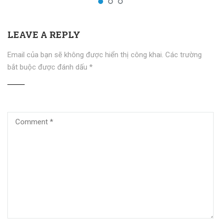
LEAVE A REPLY
Email của bạn sẽ không được hiển thị công khai.
Các trường
bắt buộc được đánh dấu
*