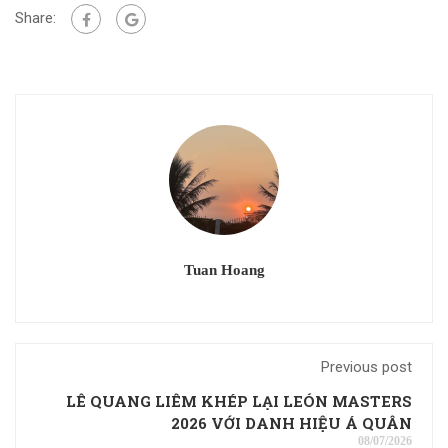
Share:
Tuan Hoang
Previous post
LÊ QUANG LIÊM KHÉP LẠI LEÓN MASTERS
2026 VỚI DANH HIỆU Á QUÂN
08/07/2026