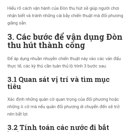
Hiểu rõ cách vận hành của Đòn thu hút sẽ giúp người chơi
nhận biết và tránh những cái bẫy chiến thuật mà đối phương
giăng sẵn.
3. Các bước để vận dụng Đòn
thu hút thành công
Để áp dụng nhuần nhuyễn chiến thuật này vào các ván đấu
thực tế, các kỳ thủ cần tuân thủ lộ trình 3 bước sau:
3.1 Quan sát vị trí và tìm mục
tiêu
Xác định những quân cờ quan trọng của đối phương hoặc
những ô cờ mà nếu quân đối phương di chuyển đến sẽ trở
nên bất lợi.
3.2 Tính toán các nước đi bắt