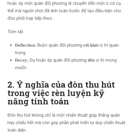
hoặc ép một quân đối phương di chuyển đến một ô cờ cụ
thể mà người chơi đã tính toán trước để tạo điều kiện cho
đòn phối hợp tiếp theo.
Tóm tắt:
Buộc quân đối phương
vị trí quan
Deflection:
rời khỏi
trọng.
Dụ hoặc ép quân đối phương
vị trí mong
Decoy:
đến
muốn.
2. Ý nghĩa của đòn thu hút
trong việc rèn luyện kỹ
năng tính toán
Đòn thu hút không chỉ là một chiến thuật giúp thắng quân
hay chiếu hết mà còn góp phần phát triển tư duy chiến thuật
toàn diện.