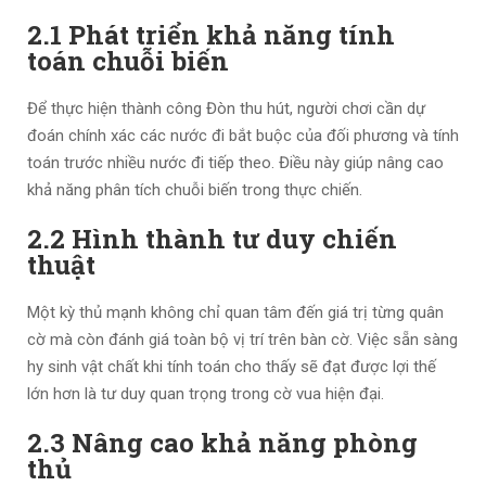
2.1 Phát triển khả năng tính
toán chuỗi biến
Để thực hiện thành công Đòn thu hút, người chơi cần dự
đoán chính xác các nước đi bắt buộc của đối phương và tính
toán trước nhiều nước đi tiếp theo. Điều này giúp nâng cao
khả năng phân tích chuỗi biến trong thực chiến.
2.2 Hình thành tư duy chiến
thuật
Một kỳ thủ mạnh không chỉ quan tâm đến giá trị từng quân
cờ mà còn đánh giá toàn bộ vị trí trên bàn cờ. Việc sẵn sàng
hy sinh vật chất khi tính toán cho thấy sẽ đạt được lợi thế
lớn hơn là tư duy quan trọng trong cờ vua hiện đại.
2.3 Nâng cao khả năng phòng
thủ