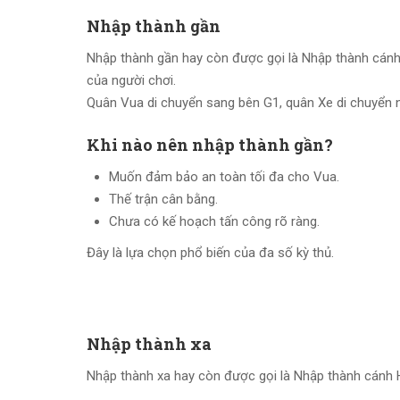
Nhập thành gần
Nhập thành gần hay còn được gọi là Nhập thành cánh 
của người chơi.
Quân Vua di chuyển sang bên G1, quân Xe di chuyển ng
Khi nào nên nhập thành gần?
Muốn đảm bảo an toàn tối đa cho Vua.
Thế trận cân bằng.
Chưa có kế hoạch tấn công rõ ràng.
Đây là lựa chọn phổ biến của đa số kỳ thủ.
Nhập thành xa
Nhập thành xa hay còn được gọi là Nhập thành cánh Hậ