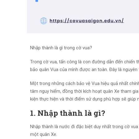
Nhập thành là gì trong cờ vua?
Trong cờ vua, tấn công là con đường dẫn đến chiến th
bảo quân Vua của mình được an toàn. Đây là nguyên t
Một trong những cách bảo vệ Vua hiệu quả nhất chín
tâm nguy hiểm, đồng thời kích hoạt quân Xe tham gia t
kiện thực hiện và thời điểm sử dụng phù hợp sẽ giúp n
1. Nhập thành là gì?
Nhập thành là nước đi đặc biệt duy nhất trong cờ vu
một quân Xe.