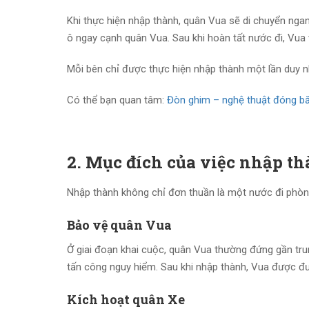
Khi thực hiện nhập thành, quân Vua sẽ di chuyển nga
ô ngay cạnh quân Vua. Sau khi hoàn tất nước đi, Vu
Mỗi bên chỉ được thực hiện nhập thành một lần duy n
Có thể bạn quan tâm:
Đòn ghim – nghệ thuật đóng bă
2. Mục đích của việc nhập t
Nhập thành không chỉ đơn thuần là một nước đi phòng
Bảo vệ quân Vua
Ở giai đoạn khai cuộc, quân Vua thường đứng gần tru
tấn công nguy hiểm. Sau khi nhập thành, Vua được đ
Kích hoạt quân Xe