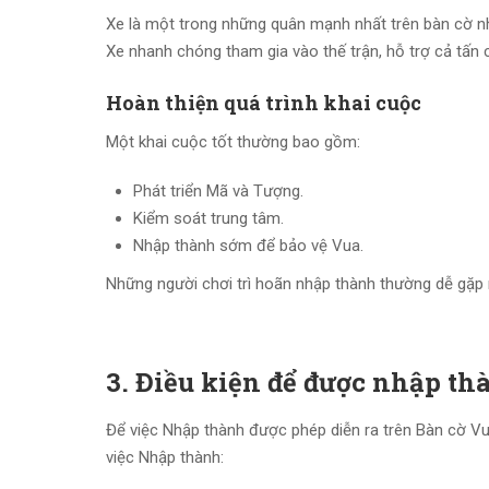
Xe là một trong những quân mạnh nhất trên bàn cờ n
Xe nhanh chóng tham gia vào thế trận, hỗ trợ cả tấn 
Hoàn thiện quá trình khai cuộc
Một khai cuộc tốt thường bao gồm:
Phát triển Mã và Tượng.
Kiểm soát trung tâm.
Nhập thành sớm để bảo vệ Vua.
Những người chơi trì hoãn nhập thành thường dễ gặp 
3. Điều kiện để được nhập th
Để việc Nhập thành được phép diễn ra trên Bàn cờ Vua
việc Nhập thành: