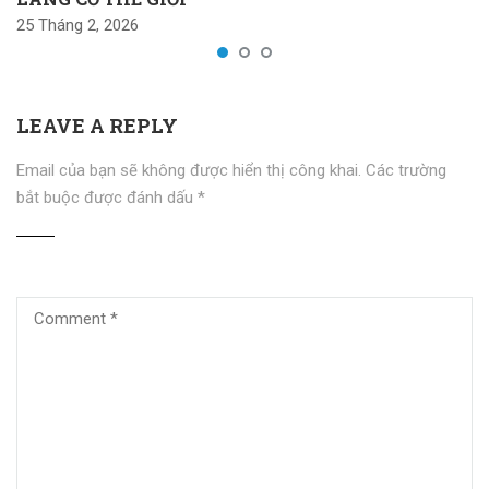
25 Tháng 2, 2026
LEAVE A REPLY
Email của bạn sẽ không được hiển thị công khai.
Các trường
bắt buộc được đánh dấu
*