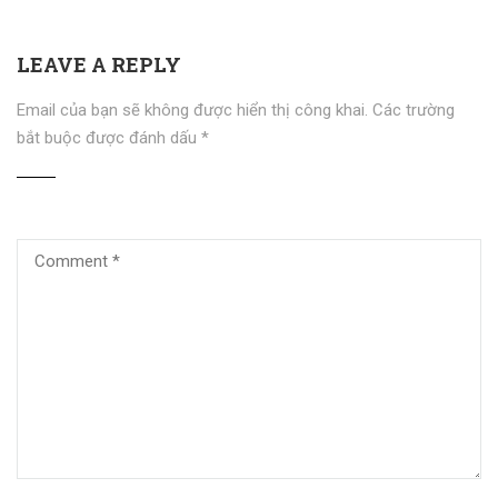
LEAVE A REPLY
Email của bạn sẽ không được hiển thị công khai.
Các trường
bắt buộc được đánh dấu
*