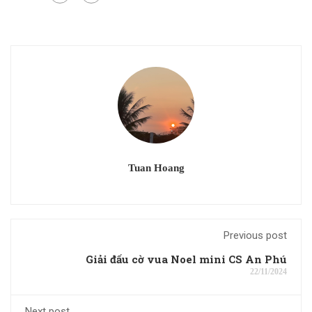
Tuan Hoang
Previous post
Giải đấu cờ vua Noel mini CS An Phú
22/11/2024
Next post