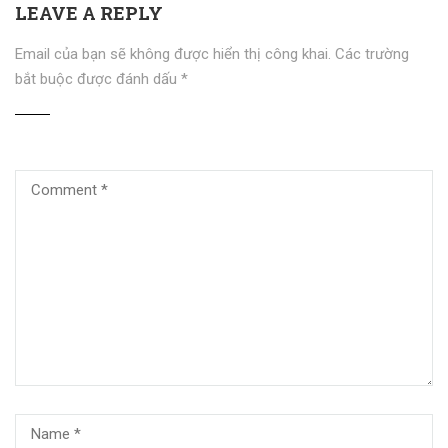
LEAVE A REPLY
Email của bạn sẽ không được hiển thị công khai.
Các trường
bắt buộc được đánh dấu
*