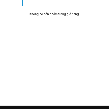
Không có sản phẩm trong giỏ hàng.