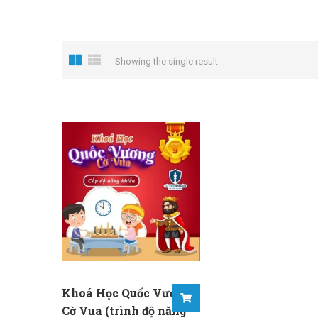
Showing the single result
Khoá Học Quốc Vương
Cờ Vua (trình độ năng