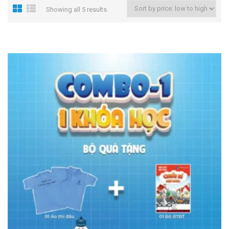
Showing all 5 results