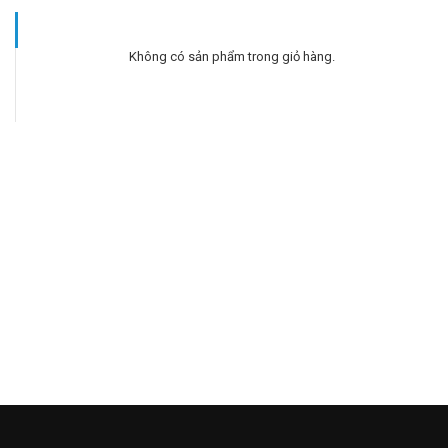
Không có sản phẩm trong giỏ hàng.