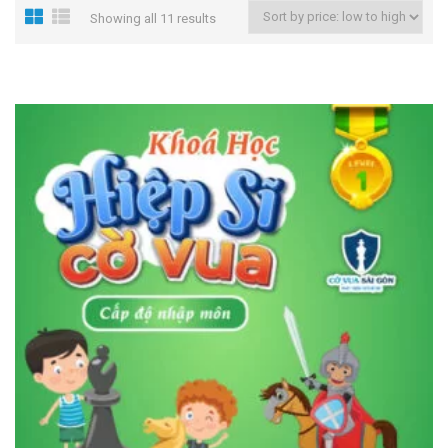
Showing all 11 results