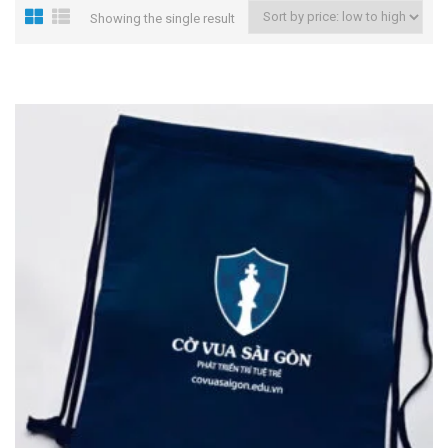
Showing the single result