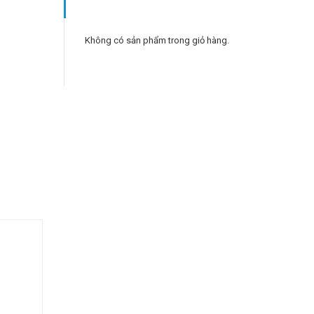
Không có sản phẩm trong giỏ hàng.