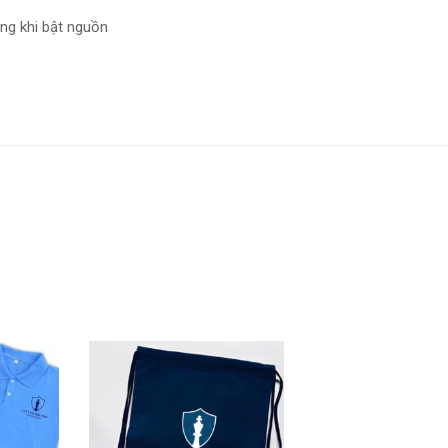
ng khi bật nguồn