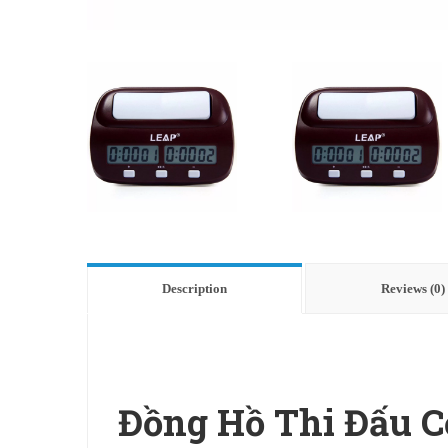
Description
Reviews (0)
Đồng Hồ Thi Đấu C