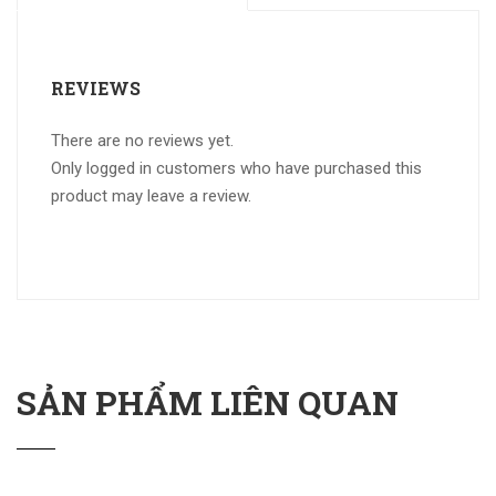
REVIEWS
There are no reviews yet.
Only logged in customers who have purchased this
product may leave a review.
SẢN PHẨM LIÊN QUAN