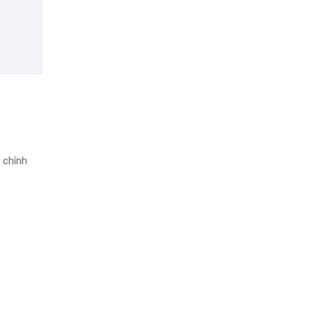
 chính