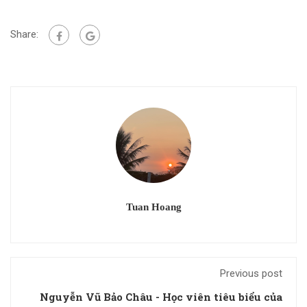
Share:
Tuan Hoang
Previous post
Nguyễn Vũ Bảo Châu - Học viên tiêu biểu của