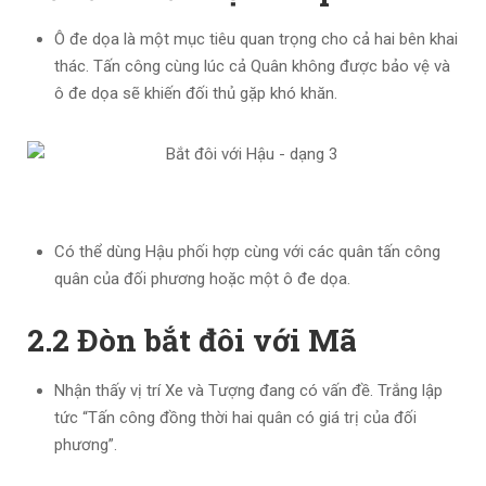
Ô đe dọa là một mục tiêu quan trọng cho cả hai bên khai
thác. Tấn công cùng lúc cả Quân không được bảo vệ và
ô đe dọa sẽ khiến đối thủ gặp khó khăn.
Có thể dùng Hậu phối hợp cùng với các quân tấn công
quân của đối phương hoặc một ô đe dọa.
2.2 Đòn bắt đôi với Mã
Nhận thấy vị trí Xe và Tượng đang có vấn đề. Trắng lập
tức “Tấn công đồng thời hai quân có giá trị của đối
phương”.