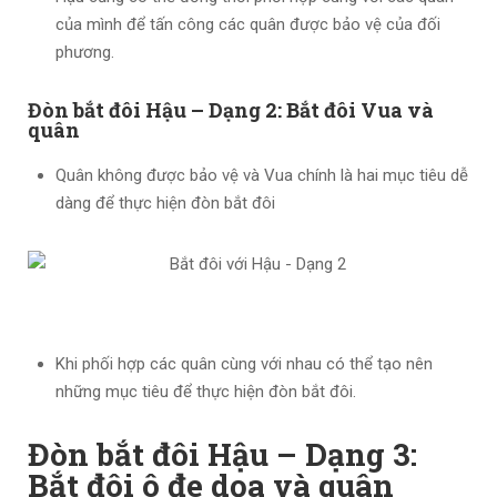
của mình để tấn công các quân được bảo vệ của đối
phương.
Đòn bắt đôi Hậu – Dạng 2: Bắt đôi Vua và
quân
Quân không được bảo vệ và Vua chính là hai mục tiêu dễ
dàng để thực hiện đòn bắt đôi
Khi phối hợp các quân cùng với nhau có thể tạo nên
những mục tiêu để thực hiện đòn bắt đôi.
Đòn bắt đôi Hậu – Dạng 3:
Bắt đôi ô đe dọa và quân