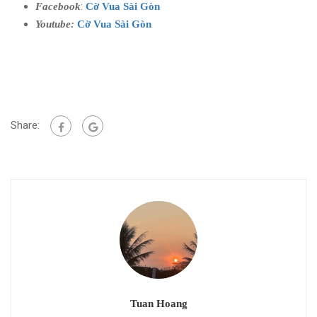
:
Facebook
Cờ Vua Sài Gòn
Youtube:
Cờ Vua Sài Gòn
Share:
Tuan Hoang