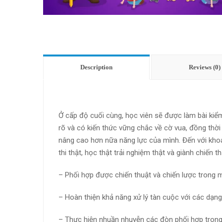
Description
Reviews (0)
Ở cấp độ cuối cùng, học viên sẽ được làm bài kiể
rõ và có kiến thức vững chắc về cờ vua, đồng thời
nâng cao hơn nữa năng lực của mình. Đến với kho
thi thật, học thật trải nghiệm thật và giành chiến 
– Phối hợp được chiến thuật và chiến lược trong 
– Hoàn thiện khả năng xử lý tàn cuộc với các dạng
– Thực hiện nhuần nhuyễn các đòn phối hợp trong 