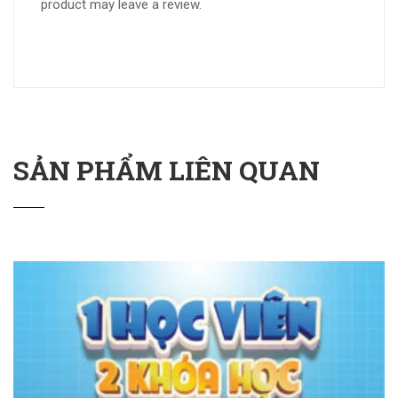
product may leave a review.
SẢN PHẨM LIÊN QUAN