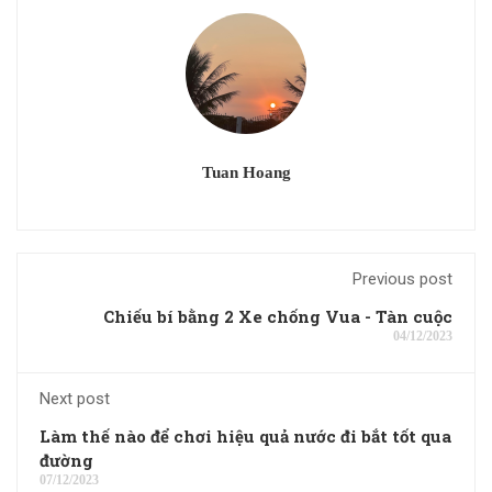
Tuan Hoang
Previous post
Chiếu bí bằng 2 Xe chống Vua - Tàn cuộc
04/12/2023
Next post
Làm thế nào để chơi hiệu quả nước đi bắt tốt qua
đường
07/12/2023