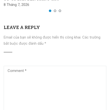
8 Tháng 7, 2026
LEAVE A REPLY
Email của bạn sẽ không được hiển thị công khai.
Các trường
bắt buộc được đánh dấu
*