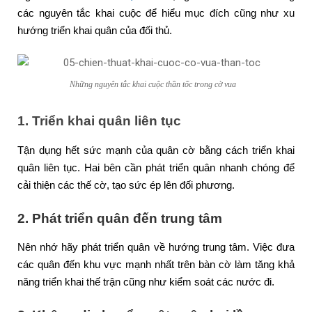
các nguyên tắc khai cuộc để hiểu mục đích cũng như xu
hướng triển khai quân của đối thủ.
Những nguyên tắc khai cuộc thần tốc trong cờ vua
1. Triển khai quân liên tục
Tận dụng hết sức mạnh của quân cờ bằng cách triển khai
quân liên tục. Hai bên cần phát triển quân nhanh chóng để
cải thiện các thế cờ, tạo sức ép lên đối phương.
2. Phát triển quân đến trung tâm
Nên nhớ hãy phát triển quân về hướng trung tâm. Việc đưa
các quân đến khu vực mạnh nhất trên bàn cờ làm tăng khả
năng triển khai thế trận cũng như kiểm soát các nước đi.